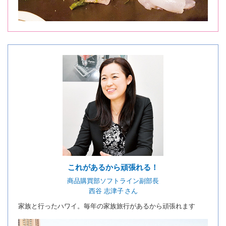
これがあるから頑張れる！
商品購買部ソフトライン副部長
西谷 志津子 さん
家族と行ったハワイ。毎年の家族旅行があるから頑張れます