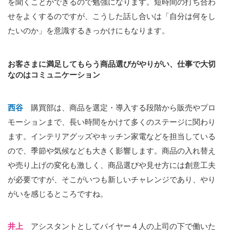
を聞くことができるので勉強になります。短時間の打ち合わ
せをよくするのですが、こうした話し合いは「自分は何をし
たいのか」を意識するきっかけにもなります。
お客さまに満足してもらう商品選びがやりがい、仕事で大切
なのはコミュニケーション
西谷
購買部は、商品を選定・導入する段階から販売やプロ
モーションまで、長い時間をかけて多くのステージに関わり
ます。インテリアグッズやキッチン家電などを担当している
ので、季節や気候なども大きく影響します。商品の入れ替え
や売り上げの変化も激しく、商品選びや見せ方には創意工夫
が必要ですが、そこがいつも新しいチャレンジであり、やり
がいを感じるところですね。
井上
アシスタントとしてバイヤー４人の上司の下で働いた