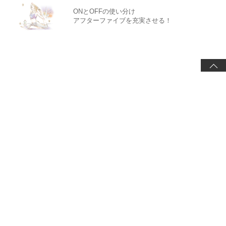
ONとOFFの使い分け
アフターファイブを充実させる！
ABOUT US
CONTACT US
PRIVACY POLICY