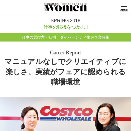
MENU
SPRING 2018
仕事の転機をつかむ!!
仕事の選び方・転機 ダイバーシティ推進企業特集
Career Report
マニュアルなしでクリエイティブに
楽しさ、実績がフェアに認められる
職場環境