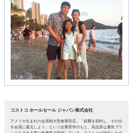
コストコ ホールセール ジャパン株式会社
アメリカ生まれの会員制大型倉庫型店。「経費を節約し、その分
を会員に還元しよう」という企業哲学のもと、高品質な優良ブラ
ンドをできる限り低価格で提供している。コストコが誕生したの