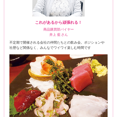
これがあるから頑張れる！
商品購買部バイヤー
井上 藍 さん
不定期で開催される会社の仲間たちとの飲み会。ポジションや
社歴など関係なく、みんなでワイワイ楽しむ時間です