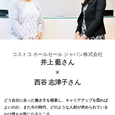
コストコ ホールセール ジャパン株式会社
井上 藍さん
×
西谷 志津子さん
どう自分に合った働き方を模索し、キャリアアップを図れば
よいのか、また今の時代、どのような人材が求められている
かは誰もが気になるところ。