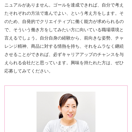
ニュアルがありません。ゴールを達成できれば、自分で考え
たそれぞれの方法で進んでよい、という考え方をします。そ
のため、自発的でクリエイティブに働く能力が求められるの
で、そういう働き方をしてみたい方に向いている職場環境と
言えるでしょう。自分自身の経験から、前向きな姿勢、チャ
レンジ精神、商品に対する情熱を持ち、それをムラなく継続
させることができれば、必ずキャリアアップのチャンスを与
えられる会社だと思っています。興味を持たれた方は、ぜひ
応募してみてください。