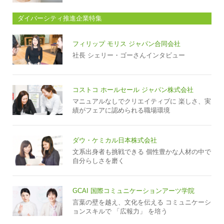
ダイバーシティ推進企業特集
フィリップ モリス ジャパン合同会社
社長 シェリー・ゴーさんインタビュー
コストコ ホールセール ジャパン株式会社
マニュアルなしでクリエイティブに 楽しさ、実
績がフェアに認められる職場環境
ダウ・ケミカル日本株式会社
文系出身者も挑戦できる 個性豊かな人材の中で
自分らしさを磨く
GCAI 国際コミュニケーションアーツ学院
言葉の壁を越え、文化を伝える コミュニケーシ
ョンスキルで 「広報力」 を培う