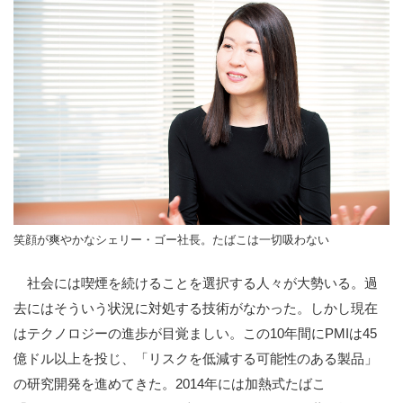
笑顔が爽やかなシェリー・ゴー社長。たばこは一切吸わない
社会には喫煙を続けることを選択する人々が大勢いる。過
去にはそういう状況に対処する技術がなかった。しかし現在
はテクノロジーの進歩が目覚ましい。この10年間にPMIは45
億ドル以上を投じ、「リスクを低減する可能性のある製品」
の研究開発を進めてきた。2014年には加熱式たばこ