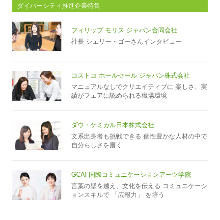
ダイバーシティ推進企業特集
フィリップ モリス ジャパン合同会社
社長 シェリー・ゴーさんインタビュー
コストコ ホールセール ジャパン株式会社
マニュアルなしでクリエイティブに 楽しさ、実
績がフェアに認められる職場環境
ダウ・ケミカル日本株式会社
文系出身者も挑戦できる 個性豊かな人材の中で
自分らしさを磨く
GCAI 国際コミュニケーションアーツ学院
言葉の壁を越え、文化を伝える コミュニケーシ
ョンスキルで 「広報力」 を培う