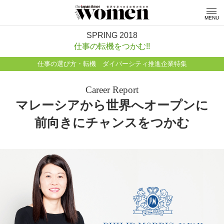
MENU
SPRING 2018
仕事の転機をつかむ!!
仕事の選び方・転機 ダイバーシティ推進企業特集
Career Report
マレーシアから世界へオープンに
前向きにチャンスをつかむ