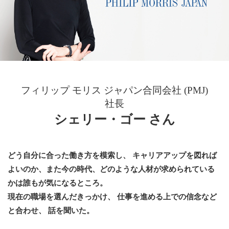
フィリップ モリス ジャパン合同会社 (PMJ)
社長
シェリー・ゴー さん
どう自分に合った働き方を模索し、 キャリアアップを図れば
よいのか、また今の時代、どのような人材が求められている
かは誰もが気になるところ。
現在の職場を選んだきっかけ、 仕事を進める上での信念など
と合わせ、 話を聞いた。